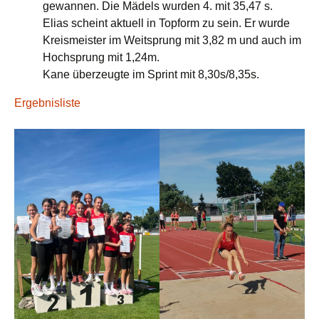
gewannen. Die Mädels wurden 4. mit 35,47 s.
Elias scheint aktuell in Topform zu sein. Er wurde
Kreismeister im Weitsprung mit 3,82 m und auch im
Hochsprung mit 1,24m.
Kane überzeugte im Sprint mit 8,30s/8,35s.
Ergebnisliste